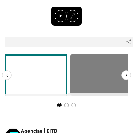
Agencias | EITB