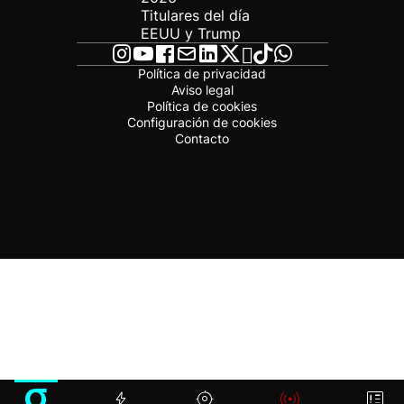
Titulares del día
EEUU y Trump
Política de privacidad
Aviso legal
Política de cookies
Configuración de cookies
Contacto