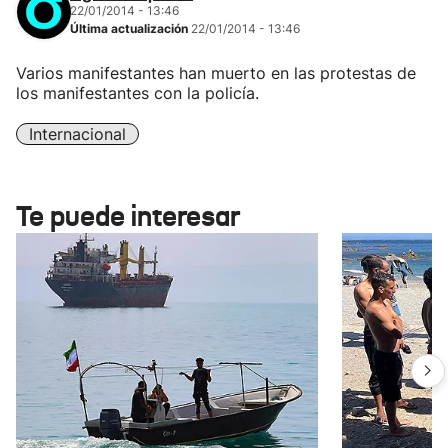
22/01/2014 - 13:46
Última actualización
22/01/2014 - 13:46
Varios manifestantes han muerto en las protestas de
los manifestantes con la policía.
Internacional
Te puede interesar