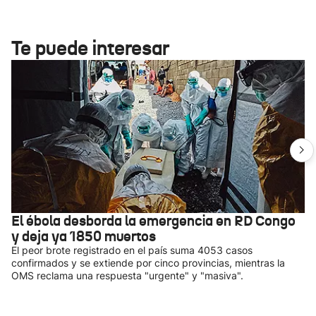
Te puede interesar
El ébola desborda la emergencia en RD Congo
y deja ya 1850 muertos
El peor brote registrado en el país suma 4053 casos
confirmados y se extiende por cinco provincias, mientras la
OMS reclama una respuesta "urgente" y "masiva".