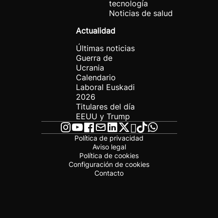
tecnología
Noticias de salud
Actualidad
Últimas noticias
Guerra de
Ucrania
Calendario
Laboral Euskadi
2026
Titulares del día
EEUU y Trump
Política de privacidad
Aviso legal
Política de cookies
Configuración de cookies
Contacto