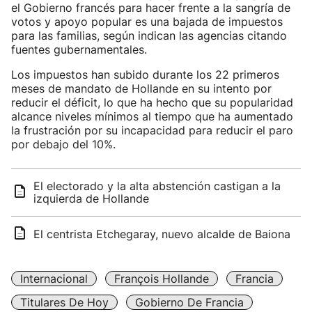
el Gobierno francés para hacer frente a la sangría de
votos y apoyo popular es una bajada de impuestos
para las familias, según indican las agencias citando
fuentes gubernamentales.
Los impuestos han subido durante los 22 primeros
meses de mandato de Hollande en su intento por
reducir el déficit, lo que ha hecho que su popularidad
alcance niveles mínimos al tiempo que ha aumentado
la frustración por su incapacidad para reducir el paro
por debajo del 10%.
El electorado y la alta abstención castigan a la
izquierda de Hollande
El centrista Etchegaray, nuevo alcalde de Baiona
Internacional
François Hollande
Francia
Titulares De Hoy
Gobierno De Francia