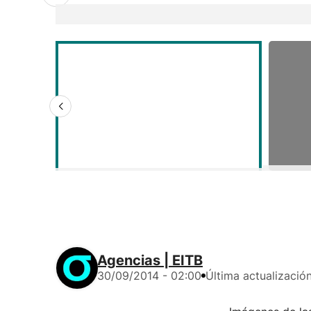
Agencias | EITB
30/09/2014 - 02:00
Última actualizació