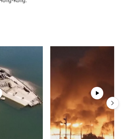
 Hong-Kong.