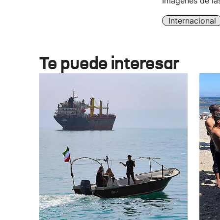
Imágenes de la
Internacional
Te puede interesar