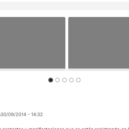
n
30/09/2014 - 14:32