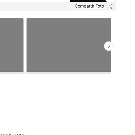
Compartir Foto