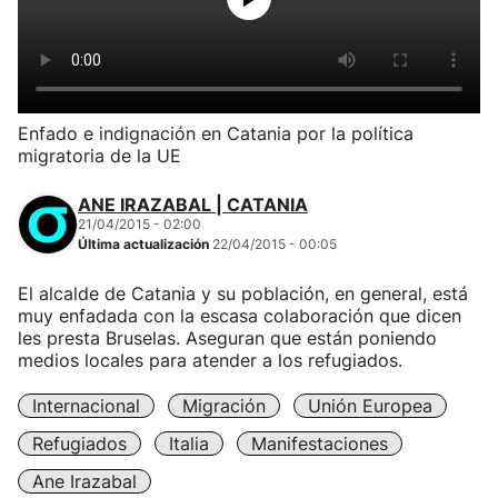
Enfado e indignación en Catania por la política
migratoria de la UE
ANE IRAZABAL | CATANIA
21/04/2015 - 02:00
Última actualización
22/04/2015 - 00:05
El alcalde de Catania y su población, en general, está
muy enfadada con la escasa colaboración que dicen
les presta Bruselas. Aseguran que están poniendo
medios locales para atender a los refugiados.
Internacional
Migración
Unión Europea
Refugiados
Italia
Manifestaciones
Ane Irazabal