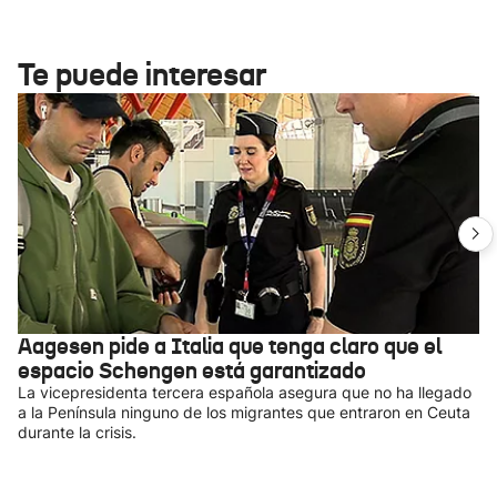
Te puede interesar
Aagesen pide a Italia que tenga claro que el
espacio Schengen está garantizado
La vicepresidenta tercera española asegura que no ha llegado
a la Península ninguno de los migrantes que entraron en Ceuta
durante la crisis.