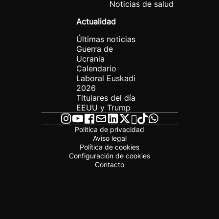
Noticias de salud
Actualidad
Últimas noticias
Guerra de
Ucrania
Calendario
Laboral Euskadi
2026
Titulares del día
EEUU y Trump
Política de privacidad
Aviso legal
Política de cookies
Configuración de cookies
Contacto