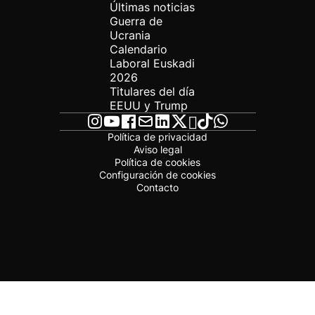
Últimas noticias
Guerra de
Ucrania
Calendario
Laboral Euskadi
2026
Titulares del día
EEUU y Trump
Política de privacidad
Aviso legal
Política de cookies
Configuración de cookies
Contacto