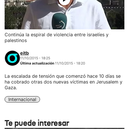
Continúa la espiral de violencia entre israelíes y
palestinos
eitb
11/10/2015 - 18:25
Última actualización
11/10/2015 - 18:20
La escalada de tensión que comenzó hace 10 días se
ha cobrado otras dos nuevas víctimas en Jerusalem y
Gaza.
Internacional
Te puede interesar