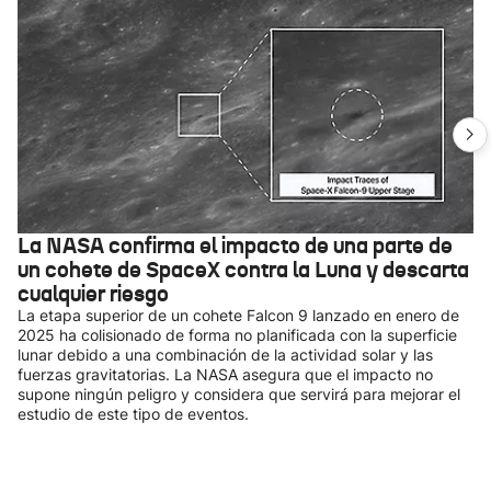
La NASA confirma el impacto de una parte de
un cohete de SpaceX contra la Luna y descarta
cualquier riesgo
La etapa superior de un cohete Falcon 9 lanzado en enero de
2025 ha colisionado de forma no planificada con la superficie
lunar debido a una combinación de la actividad solar y las
fuerzas gravitatorias. La NASA asegura que el impacto no
supone ningún peligro y considera que servirá para mejorar el
estudio de este tipo de eventos.