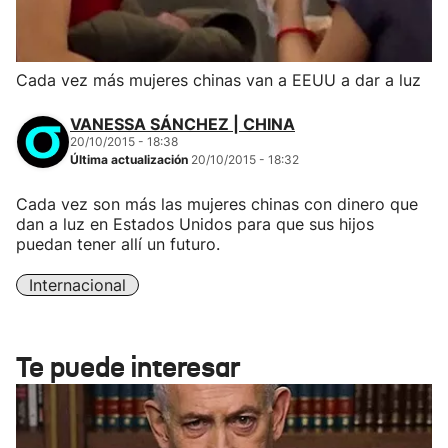
Cada vez más mujeres chinas van a EEUU a dar a luz
VANESSA SÁNCHEZ | CHINA
20/10/2015 - 18:38
Última actualización
20/10/2015 - 18:32
Cada vez son más las mujeres chinas con dinero que
dan a luz en Estados Unidos para que sus hijos
puedan tener allí un futuro.
Internacional
Te puede interesar