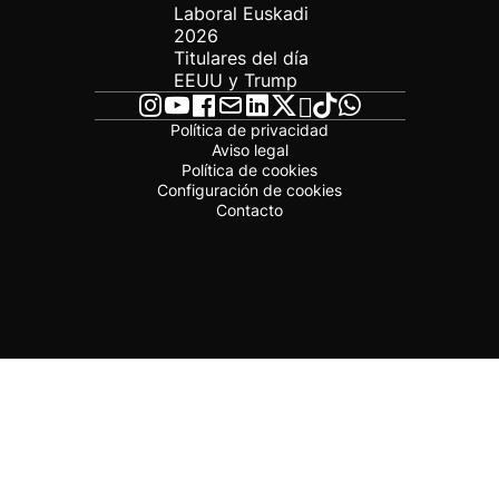
Laboral Euskadi
2026
Titulares del día
EEUU y Trump
Política de privacidad
Aviso legal
Política de cookies
Configuración de cookies
Contacto