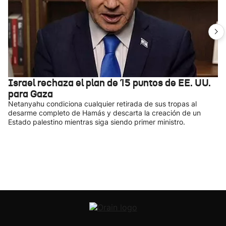
Israel rechaza el plan de 15 puntos de EE. UU.
para Gaza
Netanyahu condiciona cualquier retirada de sus tropas al
desarme completo de Hamás y descarta la creación de un
Estado palestino mientras siga siendo primer ministro.