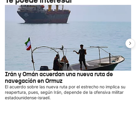
Irán y Omán acuerdan una nueva ruta de
navegación en Ormuz
El acuerdo sobre las nueva ruta por el estrecho no implica su
reapertura, pues, según Irán, depende de la ofensiva militar
estadounidense-israelí.