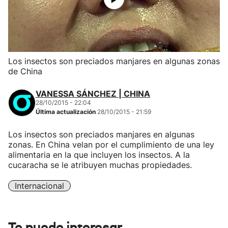
Los insectos son preciados manjares en algunas zonas
de China
VANESSA SÁNCHEZ | CHINA
28/10/2015 - 22:04
Última actualización
28/10/2015 - 21:59
Los insectos son preciados manjares en algunas
zonas. En China velan por el cumplimiento de una ley
alimentaria en la que incluyen los insectos. A la
cucaracha se le atribuyen muchas propiedades.
Internacional
Te puede interesar