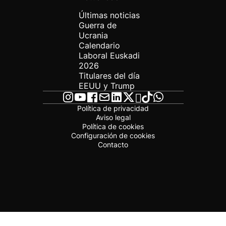
Últimas noticias
Guerra de
Ucrania
Calendario
Laboral Euskadi
2026
Titulares del día
EEUU y Trump
Política de privacidad
Aviso legal
Política de cookies
Configuración de cookies
Contacto