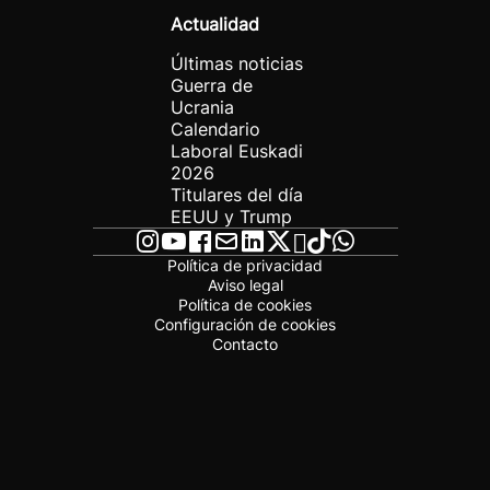
Actualidad
Últimas noticias
Guerra de
Ucrania
Calendario
Laboral Euskadi
2026
Titulares del día
EEUU y Trump
Política de privacidad
Aviso legal
Política de cookies
Configuración de cookies
Contacto