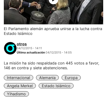
El Parlamento alemán aprueba unirse a la lucha contra
Estado Islámico
otros
04/12/2015 - 14:11
Última actualización
04/12/2015 - 14:05
La misión ha sido respaldada con 445 votos a favor,
146 en contra y siete abstenciones.
Internacional
Alemania
Europa
Angela Merkel
Estado Islámico
Yihadismo