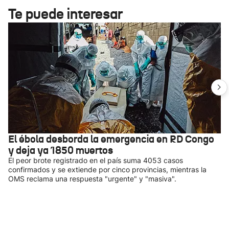
Te puede interesar
El ébola desborda la emergencia en RD Congo
y deja ya 1850 muertos
El peor brote registrado en el país suma 4053 casos
confirmados y se extiende por cinco provincias, mientras la
OMS reclama una respuesta "urgente" y "masiva".