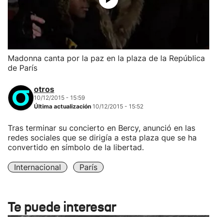
Madonna canta por la paz en la plaza de la República
de París
otros
10/12/2015 - 15:59
Última actualización
10/12/2015 - 15:52
Tras terminar su concierto en Bercy, anunció en las
redes sociales que se dirigía a esta plaza que se ha
convertido en símbolo de la libertad.
Internacional
París
Te puede interesar