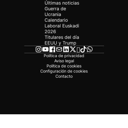
Últimas noticias
Guerra de
Ucrania
Calendario
Laboral Euskadi
2026
Titulares del día
EEUU y Trump
Política de privacidad
Aviso legal
Política de cookies
Configuración de cookies
Contacto