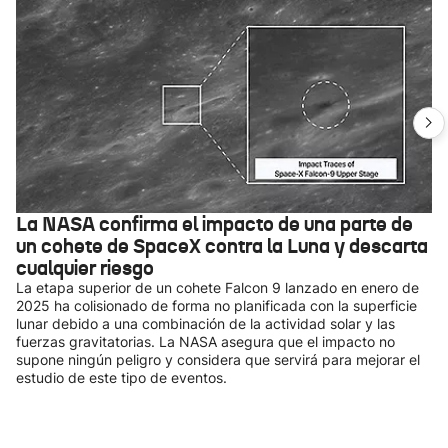
La NASA confirma el impacto de una parte de
un cohete de SpaceX contra la Luna y descarta
cualquier riesgo
La etapa superior de un cohete Falcon 9 lanzado en enero de
2025 ha colisionado de forma no planificada con la superficie
lunar debido a una combinación de la actividad solar y las
fuerzas gravitatorias. La NASA asegura que el impacto no
supone ningún peligro y considera que servirá para mejorar el
estudio de este tipo de eventos.