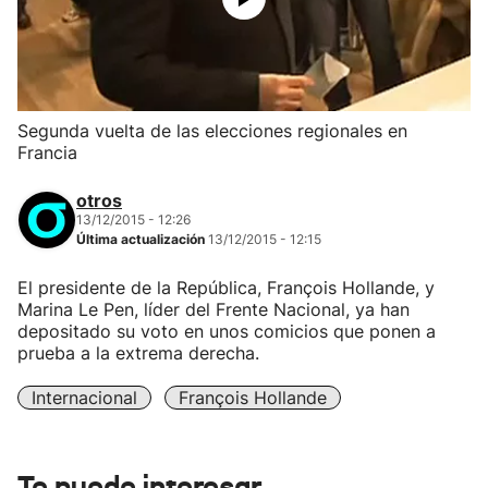
Segunda vuelta de las elecciones regionales en
Francia
otros
13/12/2015 - 12:26
Última actualización
13/12/2015 - 12:15
El presidente de la República, François Hollande, y
Marina Le Pen, líder del Frente Nacional, ya han
depositado su voto en unos comicios que ponen a
prueba a la extrema derecha.
Internacional
François Hollande
Te puede interesar