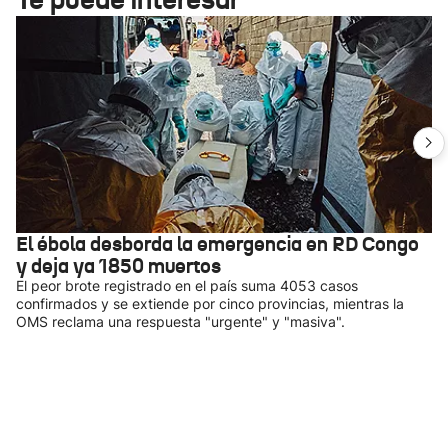
El ébola desborda la emergencia en RD Congo
y deja ya 1850 muertos
El peor brote registrado en el país suma 4053 casos
confirmados y se extiende por cinco provincias, mientras la
OMS reclama una respuesta "urgente" y "masiva".