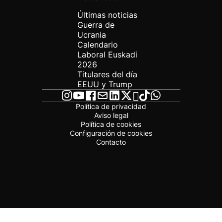
Últimas noticias
Guerra de
Ucrania
Calendario
Laboral Euskadi
2026
Titulares del día
EEUU y Trump
Política de privacidad
Aviso legal
Política de cookies
Configuración de cookies
Contacto