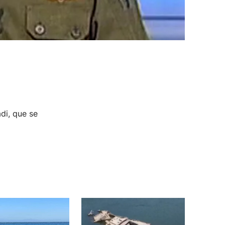
di, que se