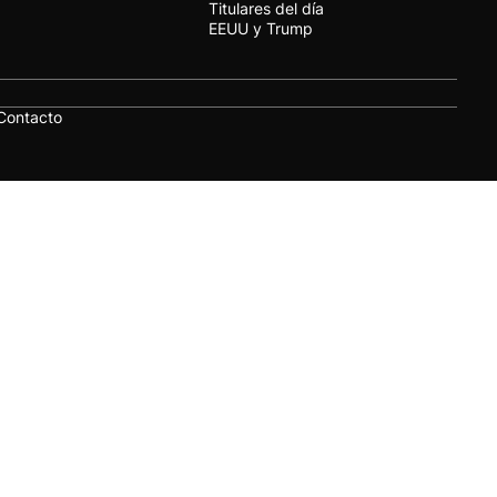
Titulares del día
EEUU y Trump
Contacto