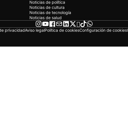
Noticias de política
Noticias de cultura
Noticias de tecnología
Noticias de salud
 de privacidad
Aviso legal
Política de cookies
Configuración de cookies