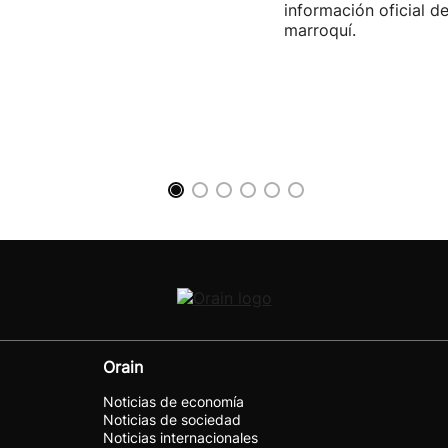
información oficial d
marroquí.
Orain
Noticias de economía
Noticias de sociedad
Noticias internacionales