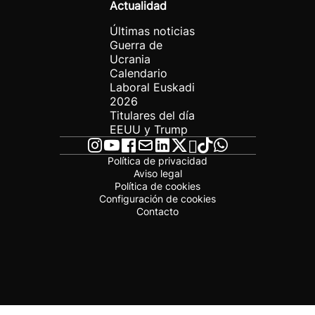
Actualidad
Últimas noticias
Guerra de
Ucrania
Calendario
Laboral Euskadi
2026
Titulares del día
EEUU y Trump
Política de privacidad
Aviso legal
Política de cookies
Configuración de cookies
Contacto