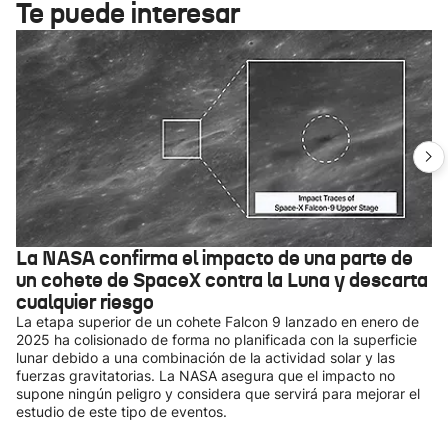
Te puede interesar
La NASA confirma el impacto de una parte de
un cohete de SpaceX contra la Luna y descarta
cualquier riesgo
La etapa superior de un cohete Falcon 9 lanzado en enero de
2025 ha colisionado de forma no planificada con la superficie
lunar debido a una combinación de la actividad solar y las
fuerzas gravitatorias. La NASA asegura que el impacto no
supone ningún peligro y considera que servirá para mejorar el
estudio de este tipo de eventos.