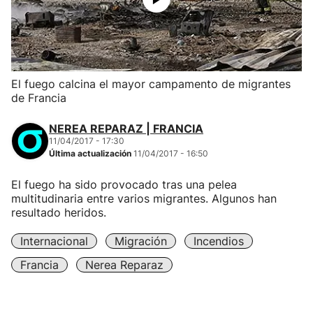
El fuego calcina el mayor campamento de migrantes
de Francia
NEREA REPARAZ | FRANCIA
11/04/2017 - 17:30
Última actualización
11/04/2017 - 16:50
El fuego ha sido provocado tras una pelea
multitudinaria entre varios migrantes. Algunos han
resultado heridos.
Internacional
Migración
Incendios
Francia
Nerea Reparaz