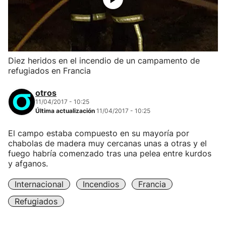
Diez heridos en el incendio de un campamento de
refugiados en Francia
otros
11/04/2017 - 10:25
Última actualización
11/04/2017 - 10:25
El campo estaba compuesto en su mayoría por
chabolas de madera muy cercanas unas a otras y el
fuego habría comenzado tras una pelea entre kurdos
y afganos.
Internacional
Incendios
Francia
Refugiados