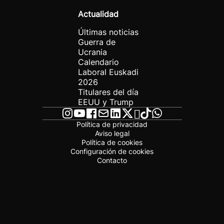
Actualidad
Últimas noticias
Guerra de
Ucrania
Calendario
Laboral Euskadi
2026
Titulares del día
EEUU y Trump
Política de privacidad
Aviso legal
Política de cookies
Configuración de cookies
Contacto