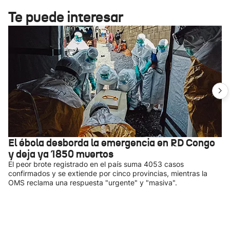
Te puede interesar
El ébola desborda la emergencia en RD Congo
y deja ya 1850 muertos
El peor brote registrado en el país suma 4053 casos
confirmados y se extiende por cinco provincias, mientras la
OMS reclama una respuesta "urgente" y "masiva".