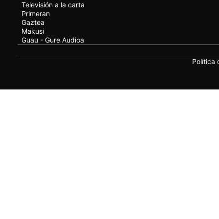
Televisión a la carta
Primeran
Gaztea
Makusi
Guau - Gure Audioa
Política