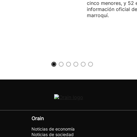
cinco menores, y 52 
información oficial d
marroquí.
Orain
Noticias de economía
Noticias de sociedad