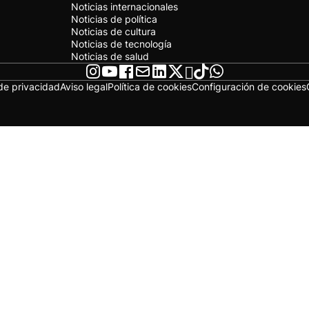
Noticias internacionales
Noticias de política
Noticias de cultura
Noticias de tecnología
Noticias de salud
 de privacidad
Aviso legal
Política de cookies
Configuración de cookies