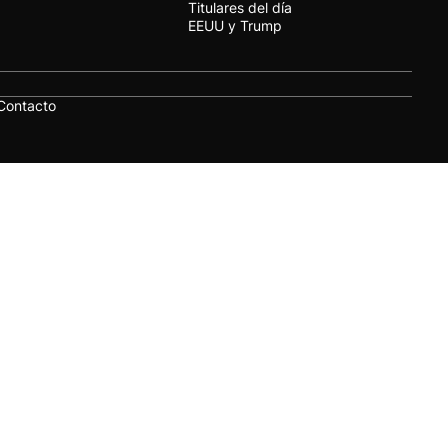
Titulares del día
EEUU y Trump
Contacto