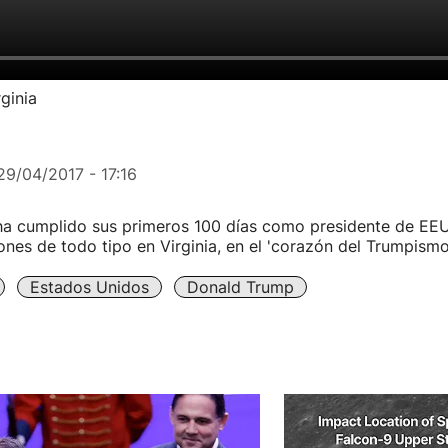
ginia
29/04/2017 - 17:16
a cumplido sus primeros 100 días como presidente de EE
nes de todo tipo en Virginia, en el 'corazón del Trumpismo
Estados Unidos
Donald Trump