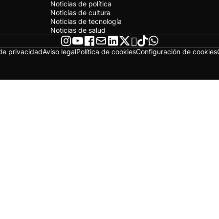
Noticias de política
Noticias de cultura
Noticias de tecnología
Noticias de salud
 de privacidad
Aviso legal
Política de cookies
Configuración de cookies