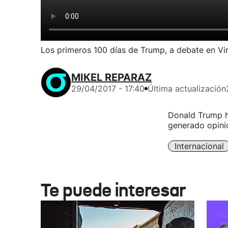
Los primeros 100 días de Trump, a debate en Vir
MIKEL REPARAZ
29/04/2017 - 17:40
Última actualización
Donald Trump h
generado opinio
Internacional
Te puede interesar