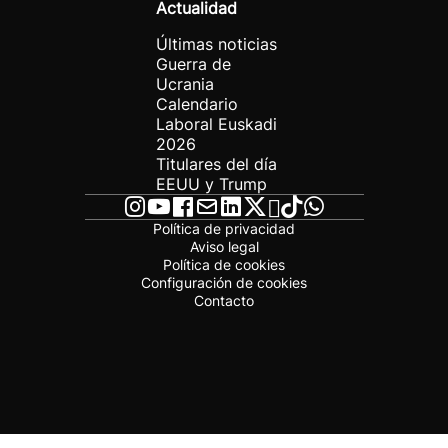
Actualidad
Últimas noticias
Guerra de
Ucrania
Calendario
Laboral Euskadi
2026
Titulares del día
EEUU y Trump
Política de privacidad
Aviso legal
Política de cookies
Configuración de cookies
Contacto