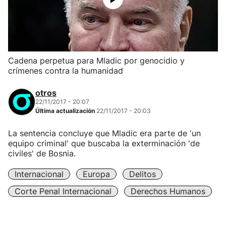
Cadena perpetua para Mladic por genocidio y
crímenes contra la humanidad
otros
22/11/2017 - 20:07
Última actualización
22/11/2017 - 20:03
La sentencia concluye que Mladic era parte de 'un
equipo criminal' que buscaba la exterminación 'de
civiles' de Bosnia.
Internacional
Europa
Delitos
Corte Penal Internacional
Derechos Humanos