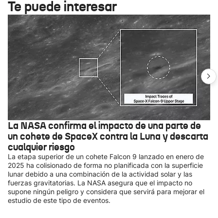
Te puede interesar
La NASA confirma el impacto de una parte de
un cohete de SpaceX contra la Luna y descarta
cualquier riesgo
La etapa superior de un cohete Falcon 9 lanzado en enero de
2025 ha colisionado de forma no planificada con la superficie
lunar debido a una combinación de la actividad solar y las
fuerzas gravitatorias. La NASA asegura que el impacto no
supone ningún peligro y considera que servirá para mejorar el
estudio de este tipo de eventos.