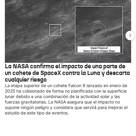
La NASA confirma el impacto de una parte de
un cohete de SpaceX contra la Luna y descarta
cualquier riesgo
La etapa superior de un cohete Falcon 9 lanzado en enero de
2025 ha colisionado de forma no planificada con la superficie
lunar debido a una combinación de la actividad solar y las
fuerzas gravitatorias. La NASA asegura que el impacto no
supone ningún peligro y considera que servirá para mejorar el
estudio de este tipo de eventos.