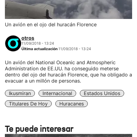
Un avión en el ojo del huracán Florence
otros
11/09/2018 - 13:24
Última actualización
11/09/2018 - 13:24
Un avión del National Oceanic and Atmospheric
Administration de EE.UU. ha conseguido meterse
dentro del ojo del huracán Florence, que ha obligado a
evacuar a un millón de personas.
Ikusmiran
Internacional
Estados Unidos
Titulares De Hoy
Huracanes
Te puede interesar