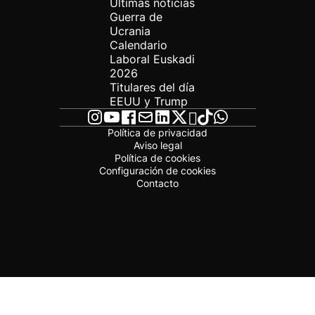
Últimas noticias
Guerra de
Ucrania
Calendario
Laboral Euskadi
2026
Titulares del día
EEUU y Trump
Política de privacidad
Aviso legal
Política de cookies
Configuración de cookies
Contacto