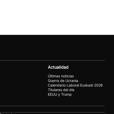
Actualidad
Últimas noticias
Guerra de Ucrania
Calendario Laboral Euskadi 2026
Titulares del día
EEUU y Trump