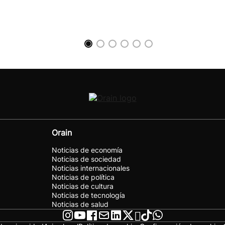
Orain
Noticias de economía
Noticias de sociedad
Noticias internacionales
Noticias de política
Noticias de cultura
Noticias de tecnología
Noticias de salud