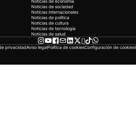
Noticias de economía
Noticias de sociedad
Noticias internacionales
Noticias de política
Noticias de cultura
Noticias de tecnología
Noticias de salud
 de privacidad
Aviso legal
Política de cookies
Configuración de cookies