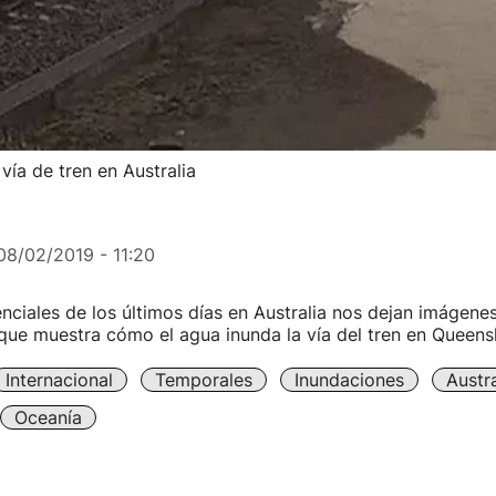
ía de tren en Australia
08/02/2019 - 11:20
renciales de los últimos días en Australia nos dejan imágen
que muestra cómo el agua inunda la vía del tren en Queens
Internacional
Temporales
Inundaciones
Austra
Oceanía