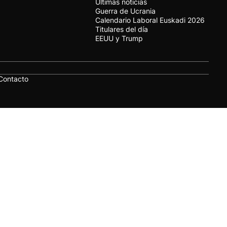
Últimas noticias
Guerra de Ucrania
Calendario Laboral Euskadi 2026
Titulares del día
EEUU y Trump
Contacto