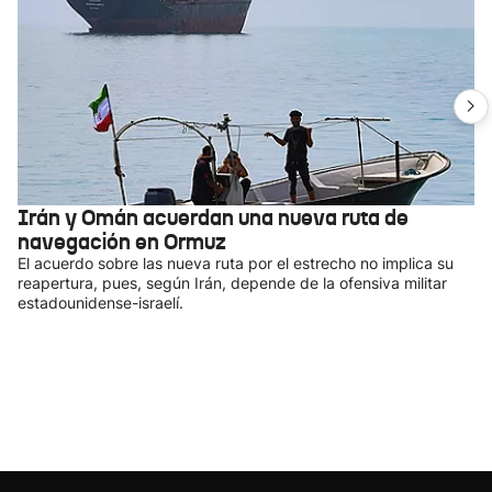
Irán y Omán acuerdan una nueva ruta de
navegación en Ormuz
El acuerdo sobre las nueva ruta por el estrecho no implica su
reapertura, pues, según Irán, depende de la ofensiva militar
estadounidense-israelí.