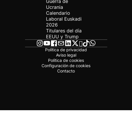
Guerra de
Ucrania
Calendario
Laboral Euskadi
2026
Titulares del día
EEUU y Trump
Política de privacidad
Aviso legal
Política de cookies
Configuración de cookies
Contacto