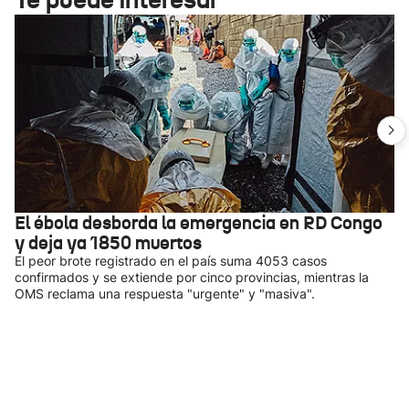
El ébola desborda la emergencia en RD Congo
y deja ya 1850 muertos
El peor brote registrado en el país suma 4053 casos
confirmados y se extiende por cinco provincias, mientras la
OMS reclama una respuesta "urgente" y "masiva".