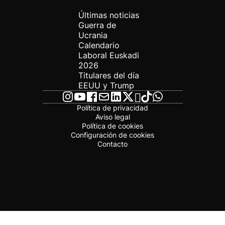
Últimas noticias
Guerra de
Ucrania
Calendario
Laboral Euskadi
2026
Titulares del día
EEUU y Trump
Política de privacidad
Aviso legal
Política de cookies
Configuración de cookies
Contacto