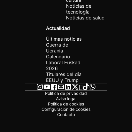
cultura
Noticias de
tecnología
Noticias de salud
Actualidad
Últimas noticias
Guerra de
Ucrania
Calendario
Laboral Euskadi
2026
Titulares del día
EEUU y Trump
Política de privacidad
Aviso legal
Política de cookies
Configuración de cookies
Contacto