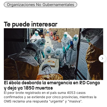
Organizaciones No Gubernamentales
Te puede interesar
El ébola desborda la emergencia en RD Congo
y deja ya 1850 muertos
El peor brote registrado en el país suma 4053 casos
confirmados y se extiende por cinco provincias, mientras la
OMS reclama una respuesta "urgente" y "masiva".