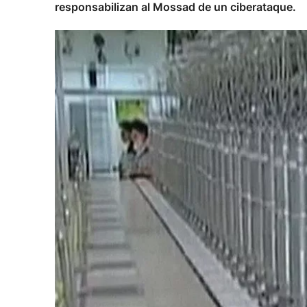
responsabilizan al Mossad de un ciberataque.