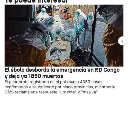
El ébola desborda la emergencia en RD Congo
y deja ya 1850 muertos
El peor brote registrado en el país suma 4053 casos
confirmados y se extiende por cinco provincias, mientras la
OMS reclama una respuesta "urgente" y "masiva".