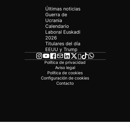
Últimas noticias
Guerra de
Ucrania
Calendario
Laboral Euskadi
2026
Titulares del día
EEUU y Trump
Política de privacidad
Aviso legal
Política de cookies
Configuración de cookies
Contacto