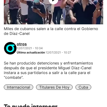
Miles de cubanos salen a la calle contra el Gobierno
de Díaz-Canel
otros
12/07/2021 - 10:34
Última actualización
12/07/2021 - 10:27
Se han producido detenciones y enfrentamientos
después de que el presidente Miguel Díaz-Canel
instara a sus partidarios a salir a la calle para el
"combate".
Internacional
Titulares De Hoy
Cuba
Te puede interesar