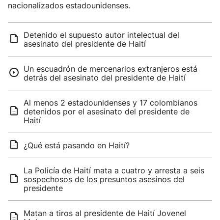
nacionalizados estadounidenses.
Detenido el supuesto autor intelectual del
asesinato del presidente de Haití
Un escuadrón de mercenarios extranjeros está
detrás del asesinato del presidente de Haití
Al menos 2 estadounidenses y 17 colombianos
detenidos por el asesinato del presidente de
Haití
¿Qué está pasando en Haití?
La Policía de Haití mata a cuatro y arresta a seis
sospechosos de los presuntos asesinos del
presidente
Matan a tiros al presidente de Haití Jovenel