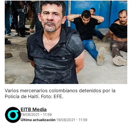
Varios mercenarios colombianos detenidos por la
Policía de Haití. Foto: EFE.
EITB Media
19/08/2021 - 11:59
Última actualización
19/08/2021 - 11:59