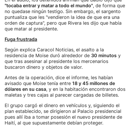
"tocaba entrar y matar a todo el mundo"
, de forma que
no quedase ningún testigo. Sin embargo, el sargento
puntualiza que les "vendieron la idea de que era una
orden de captura", pero que Rivera les dijo que había
que matar al presidente.
Fuga frustrada
Según explica Caracol Noticias, el asalto a la
residencia de Moise duró alrededor de
30 minutos
y
que tras asesinar al presidente los mercenarios
buscaron dinero y objetos de valor.
Antes de la operación, dice el informe, les habían
avisado que Moise tenía entre
18 y 45 millones de
dólares en su casa
, y en la habitación encontraron dos
maletas y tres cajas al parecer cargadas de billetes.
El grupo cargó el dinero en vehículos y, siguiendo el
plan establecido, se dirigieron al Palacio presidencial
pues allí iba a tomar posesión el nuevo presidente de
Haití, al que supuestamente debían proteger.