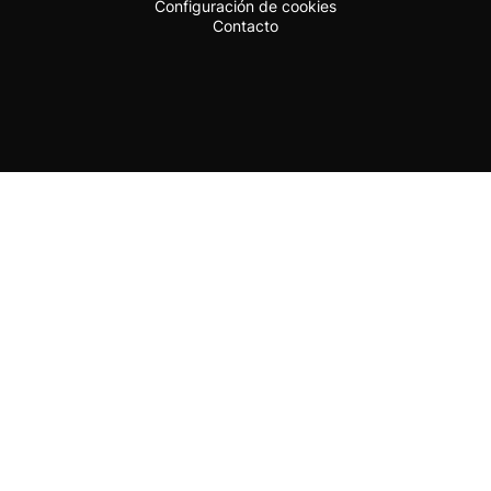
Configuración de cookies
Contacto