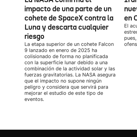
impacto de una parte de un
nue
cohete de SpaceX contra la
en 
Luna y descarta cualquier
El ac
estre
riesgo
pues,
La etapa superior de un cohete Falcon
ofens
9 lanzado en enero de 2025 ha
colisionado de forma no planificada
con la superficie lunar debido a una
combinación de la actividad solar y las
fuerzas gravitatorias. La NASA asegura
que el impacto no supone ningún
peligro y considera que servirá para
mejorar el estudio de este tipo de
eventos.