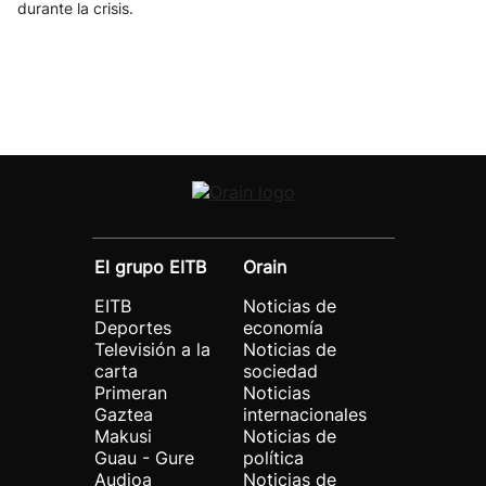
durante la crisis.
El grupo EITB
Orain
EITB
Noticias de
Deportes
economía
Televisión a la
Noticias de
carta
sociedad
Primeran
Noticias
Gaztea
internacionales
Makusi
Noticias de
Guau - Gure
política
Audioa
Noticias de