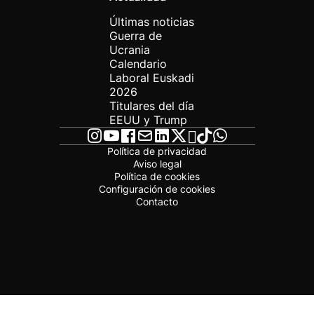
Últimas noticias
Guerra de
Ucrania
Calendario
Laboral Euskadi
2026
Titulares del día
EEUU y Trump
Política de privacidad
Aviso legal
Política de cookies
Configuración de cookies
Contacto