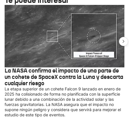
Te puede interesar
La NASA confirma el impacto de una parte de
un cohete de SpaceX contra la Luna y descarta
cualquier riesgo
La etapa superior de un cohete Falcon 9 lanzado en enero de
2025 ha colisionado de forma no planificada con la superficie
lunar debido a una combinación de la actividad solar y las
fuerzas gravitatorias. La NASA asegura que el impacto no
supone ningún peligro y considera que servirá para mejorar el
estudio de este tipo de eventos.