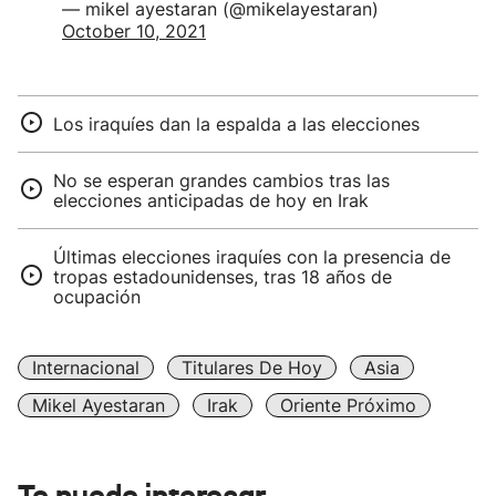
— mikel ayestaran (@mikelayestaran)
October 10, 2021
Los iraquíes dan la espalda a las elecciones
No se esperan grandes cambios tras las
elecciones anticipadas de hoy en Irak
Últimas elecciones iraquíes con la presencia de
tropas estadounidenses, tras 18 años de
ocupación
Internacional
Titulares De Hoy
Asia
Mikel Ayestaran
Irak
Oriente Próximo