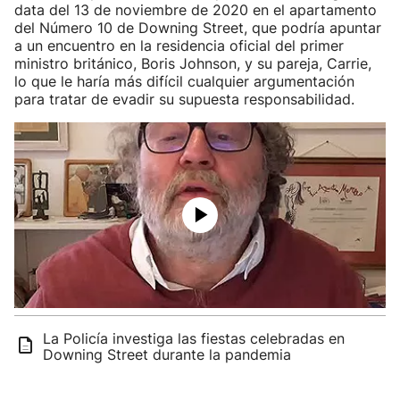
data del 13 de noviembre de 2020 en el apartamento
del Número 10 de Downing Street, que podría apuntar
a un encuentro en la residencia oficial del primer
ministro británico, Boris Johnson, y su pareja, Carrie,
lo que le haría más difícil cualquier argumentación
para tratar de evadir su supuesta responsabilidad.
La Policía investiga las fiestas celebradas en
Downing Street durante la pandemia