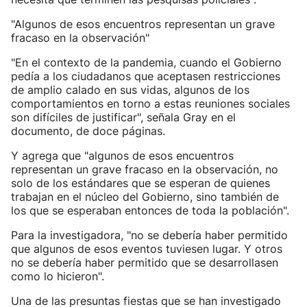
"Algunos de esos encuentros representan un grave
fracaso en la observación"
"En el contexto de la pandemia, cuando el Gobierno
pedía a los ciudadanos que aceptasen restricciones
de amplio calado en sus vidas, algunos de los
comportamientos en torno a estas reuniones sociales
son difíciles de justificar", señala Gray en el
documento, de doce páginas.
Y agrega que "algunos de esos encuentros
representan un grave fracaso en la observación, no
solo de los estándares que se esperan de quienes
trabajan en el núcleo del Gobierno, sino también de
los que se esperaban entonces de toda la población".
Para la investigadora, "no se debería haber permitido
que algunos de esos eventos tuviesen lugar. Y otros
no se debería haber permitido que se desarrollasen
como lo hicieron".
Una de las presuntas fiestas que se han investigado