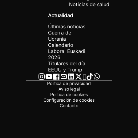
Noticias de salud
Actualidad
Últimas noticias
Guerra de
Ucrania
Calendario
Laboral Euskadi
2026
Titulares del día
EEUU y Trump
Política de privacidad
Aviso legal
Política de cookies
Configuración de cookies
Contacto