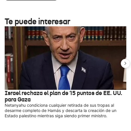
Te puede interesar
Israel rechaza el plan de 15 puntos de EE. UU.
para Gaza
Netanyahu condiciona cualquier retirada de sus tropas al
desarme completo de Hamás y descarta la creación de un
Estado palestino mientras siga siendo primer ministro.