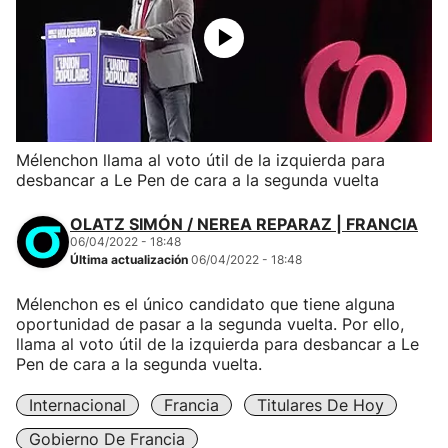
Mélenchon llama al voto útil de la izquierda para
desbancar a Le Pen de cara a la segunda vuelta
OLATZ SIMÓN / NEREA REPARAZ | FRANCIA
06/04/2022 - 18:48
Última actualización
06/04/2022 - 18:48
Mélenchon es el único candidato que tiene alguna
oportunidad de pasar a la segunda vuelta. Por ello,
llama al voto útil de la izquierda para desbancar a Le
Pen de cara a la segunda vuelta.
Internacional
Francia
Titulares De Hoy
Gobierno De Francia