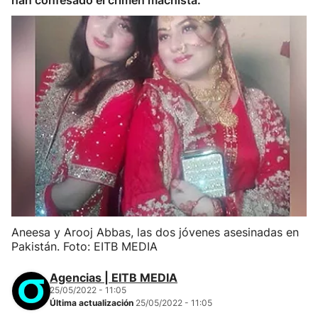
han confesado el crimen machista.
Aneesa y Arooj Abbas, las dos jóvenes asesinadas en
Pakistán. Foto: EITB MEDIA
Agencias | EITB MEDIA
25/05/2022 - 11:05
Última actualización
25/05/2022 - 11:05