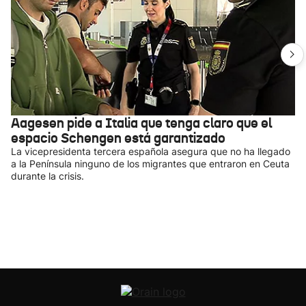
Aagesen pide a Italia que tenga claro que el
espacio Schengen está garantizado
La vicepresidenta tercera española asegura que no ha llegado
a la Península ninguno de los migrantes que entraron en Ceuta
durante la crisis.