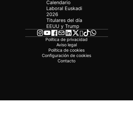
Calendario
Laboral Euskadi
2026
Titulares del día
EEUU y Trump
Política de privacidad
Aviso legal
Política de cookies
Configuración de cookies
Contacto