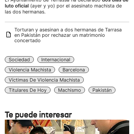
luto oficial
(ayer y yo) por el asesinato machista de
las dos hermanas.
Torturan y asesinan a dos hermanas de Tarrasa
en Pakistán por rechazar un matrimonio
concertado
Sociedad
Internacional
Violencia Machista
Barcelona
Víctimas De Violencia Machista
Titulares De Hoy
Machismo
Pakistán
Te puede interesar