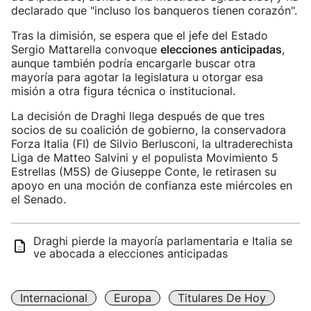
declarado que "incluso los banqueros tienen corazón".
Tras la dimisión, se espera que el jefe del Estado
Sergio Mattarella convoque
elecciones anticipadas
,
aunque también podría encargarle buscar otra
mayoría para agotar la legislatura u otorgar esa
misión a otra figura técnica o institucional.
La decisión de Draghi llega después de que tres
socios de su coalición de gobierno, la conservadora
Forza Italia (FI) de Silvio Berlusconi, la ultraderechista
Liga de Matteo Salvini y el populista Movimiento 5
Estrellas (M5S) de Giuseppe Conte, le retirasen su
apoyo en una moción de confianza este miércoles en
el Senado.
Draghi pierde la mayoría parlamentaria e Italia se
ve abocada a elecciones anticipadas
Internacional
Europa
Titulares De Hoy