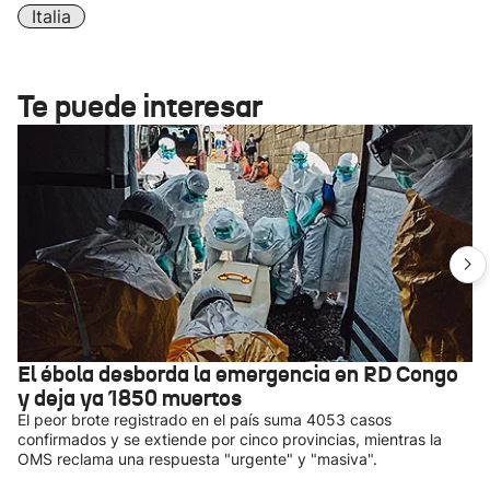
Italia
Te puede interesar
El ébola desborda la emergencia en RD Congo
y deja ya 1850 muertos
El peor brote registrado en el país suma 4053 casos
confirmados y se extiende por cinco provincias, mientras la
OMS reclama una respuesta "urgente" y "masiva".