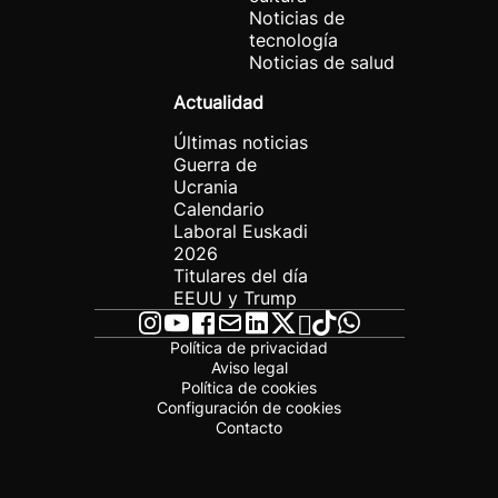
Noticias de
tecnología
Noticias de salud
Actualidad
Últimas noticias
Guerra de
Ucrania
Calendario
Laboral Euskadi
2026
Titulares del día
EEUU y Trump
Política de privacidad
Aviso legal
Política de cookies
Configuración de cookies
Contacto