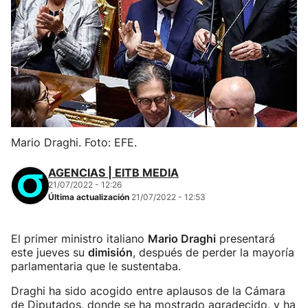
Mario Draghi. Foto: EFE.
AGENCIAS | EITB MEDIA
21/07/2022 - 12:26
Última actualización
21/07/2022 - 12:53
El primer ministro italiano
Mario Draghi
presentará
este jueves su
dimisión
, después de perder la mayoría
parlamentaria que le sustentaba.
Draghi ha sido acogido entre aplausos de la Cámara
de Diputados, donde se ha mostrado agradecido, y ha