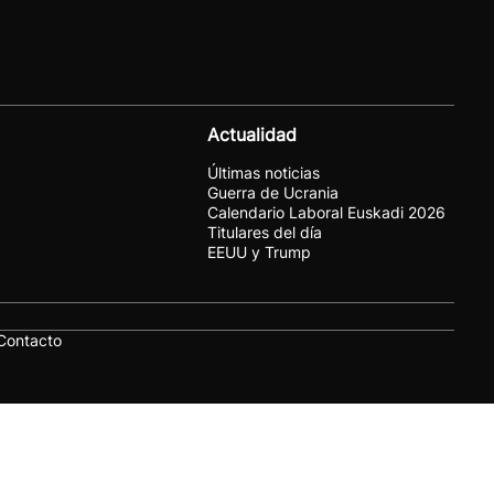
Actualidad
Últimas noticias
Guerra de Ucrania
Calendario Laboral Euskadi 2026
Titulares del día
EEUU y Trump
Contacto