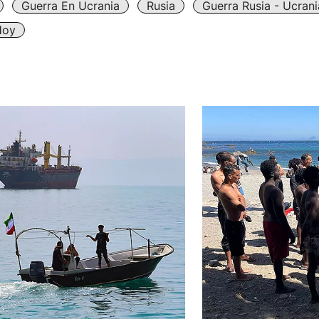
Guerra En Ucrania
Rusia
Guerra Rusia - Ucrani
Hoy