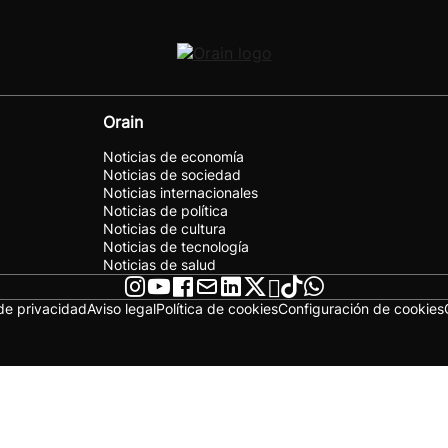
Orain
Noticias de economía
Noticias de sociedad
Noticias internacionales
Noticias de política
Noticias de cultura
Noticias de tecnología
Noticias de salud
 de privacidad
Aviso legal
Política de cookies
Configuración de cookies