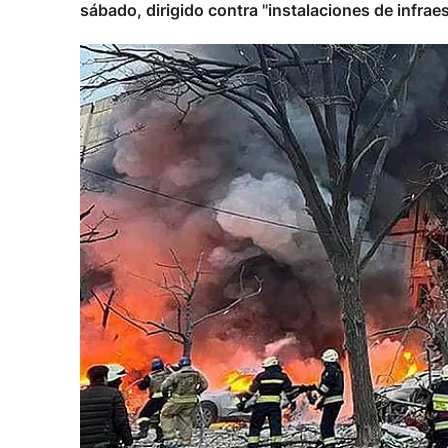
sábado, dirigido contra "instalaciones de infraes