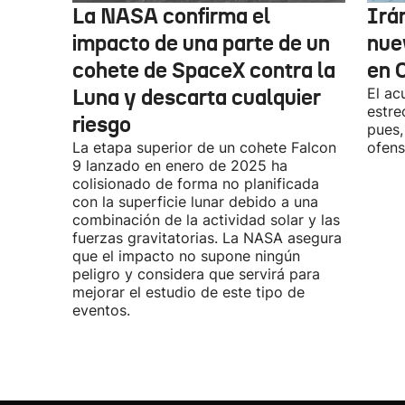
La NASA confirma el
Irá
impacto de una parte de un
nue
cohete de SpaceX contra la
en 
Luna y descarta cualquier
El ac
estre
riesgo
pues,
La etapa superior de un cohete Falcon
ofens
9 lanzado en enero de 2025 ha
colisionado de forma no planificada
con la superficie lunar debido a una
combinación de la actividad solar y las
fuerzas gravitatorias. La NASA asegura
que el impacto no supone ningún
peligro y considera que servirá para
mejorar el estudio de este tipo de
eventos.