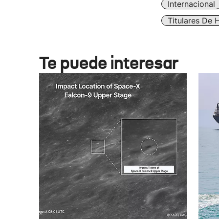
Internacional
Titulares De 
Te puede interesar