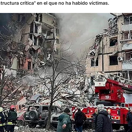
tructura crítica" en el que no ha habido víctimas.