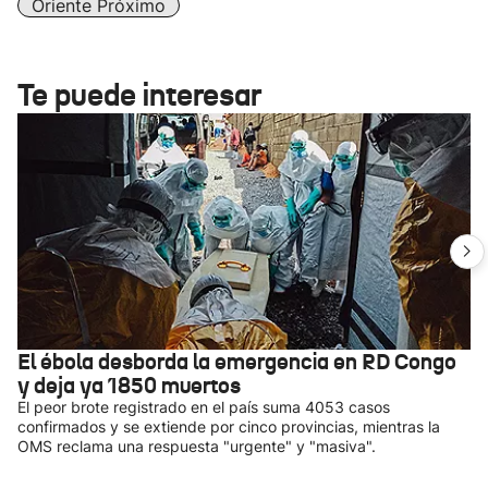
Oriente Próximo
Te puede interesar
El ébola desborda la emergencia en RD Congo
y deja ya 1850 muertos
El peor brote registrado en el país suma 4053 casos
confirmados y se extiende por cinco provincias, mientras la
OMS reclama una respuesta "urgente" y "masiva".