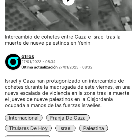
Intercambio de cohetes entre Gaza e Israel tras la
muerte de nueve palestinos en Yenín
otros
27/01/2023 - 08:34
Última actualización
27/01/2023 - 08:32
Israel y Gaza han protagonizado un intercambio de
cohetes durante la madrugada de este viernes, en una
nueva escalada de violencia en la zona tras la muerte
el jueves de nueve palestinos en la Cisjordania
ocupada a manos de las fuerzas israelíes.
Internacional
Franja De Gaza
Titulares De Hoy
Israel
Palestina