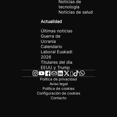
Noticias de
tecnología
Noticias de salud
Actualidad
Últimas noticias
Guerra de
Ucrania
Calendario
Laboral Euskadi
2026
Titulares del día
EEUU y Trump
Política de privacidad
Aviso legal
Política de cookies
Configuración de cookies
Contacto