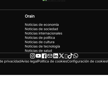
Orain
Noticias de economía
Noticias de sociedad
Noticias internacionales
Noticias de política
Noticias de cultura
Noticias de tecnología
Noticias de salud
 de privacidad
Aviso legal
Política de cookies
Configuración de cookies