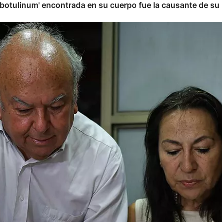
 botulinum' encontrada en su cuerpo fue la causante de su 