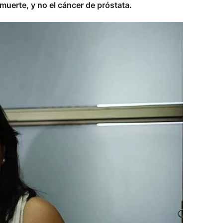
muerte, y no el cáncer de próstata.