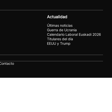
Actualidad
Últimas noticias
Guerra de Ucrania
Calendario Laboral Euskadi 2026
Titulares del día
EEUU y Trump
Contacto