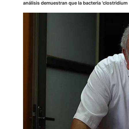
análisis demuestran que la bacteria 'clostridium