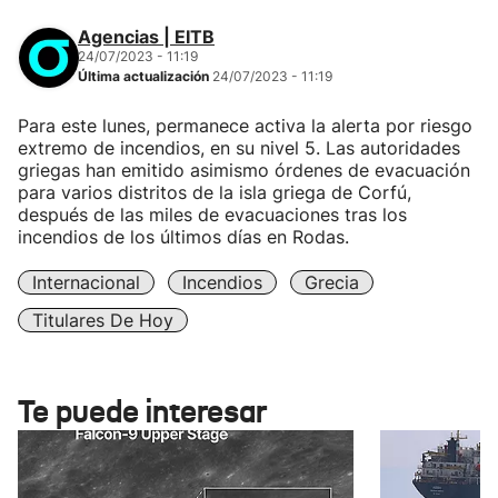
Agencias | EITB
24/07/2023 - 11:19
Última actualización
24/07/2023 - 11:19
Para este lunes, permanece activa la alerta por riesgo
extremo de incendios, en su nivel 5. Las autoridades
griegas han emitido asimismo órdenes de evacuación
para varios distritos de la isla griega de Corfú,
después de las miles de evacuaciones tras los
incendios de los últimos días en Rodas.
Internacional
Incendios
Grecia
Titulares De Hoy
Te puede interesar