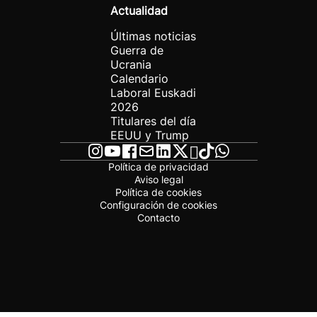
Actualidad
Últimas noticias
Guerra de
Ucrania
Calendario
Laboral Euskadi
2026
Titulares del día
EEUU y Trump
Política de privacidad
Aviso legal
Política de cookies
Configuración de cookies
Contacto