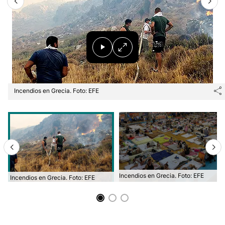
Incendios en Grecia. Foto: EFE
Incendios en Grecia. Foto: EFE
Incendios en Grecia. Foto: EFE