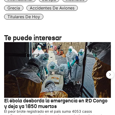
Grecia
Accidentes De Aviones
Titulares De Hoy
Te puede interesar
El ébola desborda la emergencia en RD Congo
y deja ya 1850 muertos
El peor brote registrado en el país suma 4053 casos