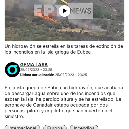
Un hidroavión se estrella en las tareas de extinción de
los incendios en la isla griega de Eubea
GEMA LASA
25/07/2023 - 23:25
Última actualización
25/07/2023 - 23:25
En la isla griega de Eubea un hidroavión, que acababa
de descargar agua sobre uno de los incendios que
azotan la isla, ha perdido altura y se ha estrellado. La
aeronave de Canadair estaba ocupada por dos
personas, piloto y copiloto, que han muerto en el
siniestro.
Internacional
Europa
Incendios