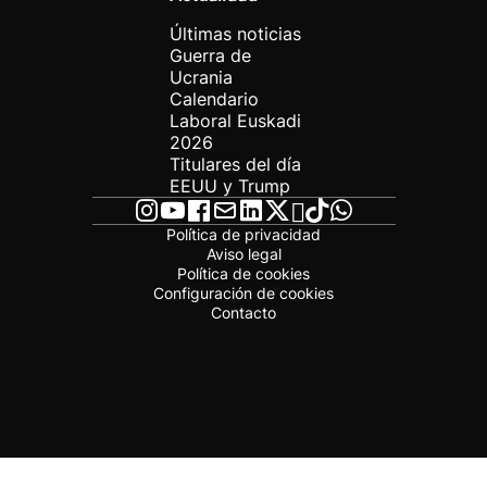
Últimas noticias
Guerra de
Ucrania
Calendario
Laboral Euskadi
2026
Titulares del día
EEUU y Trump
Política de privacidad
Aviso legal
Política de cookies
Configuración de cookies
Contacto