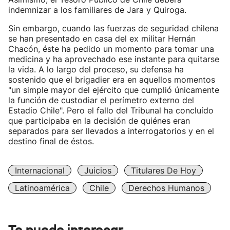
indemnizar a los familiares de Jara y Quiroga.
Sin embargo, cuando las fuerzas de seguridad chilena
se han presentado en casa del ex militar Hernán
Chacón, éste ha pedido un momento para tomar una
medicina y ha aprovechado ese instante para quitarse
la vida. A lo largo del proceso, su defensa ha
sostenido que el brigadier era en aquellos momentos
"un simple mayor del ejército que cumplió únicamente
la función de custodiar el perímetro externo del
Estadio Chile". Pero el fallo del Tribunal ha concluído
que participaba en la decisión de quiénes eran
separados para ser llevados a interrogatorios y en el
destino final de éstos.
Internacional
Juicios
Titulares De Hoy
Latinoamérica
Chile
Derechos Humanos