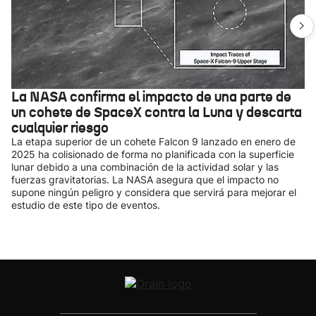
La NASA confirma el impacto de una parte de
un cohete de SpaceX contra la Luna y descarta
cualquier riesgo
La etapa superior de un cohete Falcon 9 lanzado en enero de
2025 ha colisionado de forma no planificada con la superficie
lunar debido a una combinación de la actividad solar y las
fuerzas gravitatorias. La NASA asegura que el impacto no
supone ningún peligro y considera que servirá para mejorar el
estudio de este tipo de eventos.