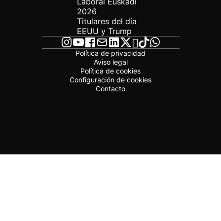
Laboral Euskadi
2026
Titulares del día
EEUU y Trump
Política de privacidad
Aviso legal
Política de cookies
Configuración de cookies
Contacto