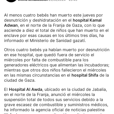
Al menos cuatro bebés han muerto este jueves por
desnutrición y deshidratación en el
hospital Kamal
Adwan
, en el norte de la Franja de Gaza, con lo que
asciende a diez el total de niños que han muerto en el
enclave por esas causas en los últimos tres días, ha
informado el Ministerio de Sanidad gazatí.
Otros cuatro bebés ya habían muerto por desnutrición
en ese hospital, que quedó fuera de servicio el
miércoles por falta de combustible para los
generadores eléctricos que alimentan las incubadoras;
mientras que otros dos niños fallecieron el miércoles
en las mismas circunstancias en el
hospital Shifa
de la
ciudad de Gaza.
El
Hospital Al Awda
, ubicado en la ciudad de Jabalia,
en el norte de la Franja, anunció el miércoles la
suspensión total de todos sus servicios debido a la
grave escasez de combustible y suministros médicos,
ha informado la agencia oficial de noticias palestina