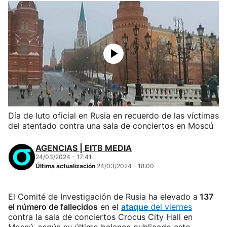
Día de luto oficial en Rusia en recuerdo de las víctimas
del atentado contra una sala de conciertos en Moscú
AGENCIAS | EITB MEDIA
24/03/2024 - 17:41
Última actualización
24/03/2024 - 18:00
El Comité de Investigación de Rusia ha elevado a
137
el número de fallecidos
en el
ataque
del viernes
contra la sala de conciertos Crocus City Hall en