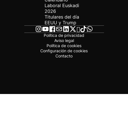
Laboral Euskadi
2026
Titulares del día
EEUU y Trump
Política de privacidad
Aviso legal
Política de cookies
Configuración de cookies
Contacto