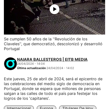
Se cumplen 50 años de la ''Revolución de los
Claveles'', que democratizó, descolonizó y desarrolló
Portugal
NAIARA BALLESTEROS | EITB MEDIA
24/04/2024 - 14:04
Última actualización
24/04/2024 - 14:02
Este jueves, 25 de abril de 2024, será el epicentro de
las celebraciones del medio siglo de democracia en
Portugal, donde se espera que millones de personas
salgan a las calles de todo el país para festejar los
logros de los 'capitanes'.
Internacional
Europa
Titulares De Hoy