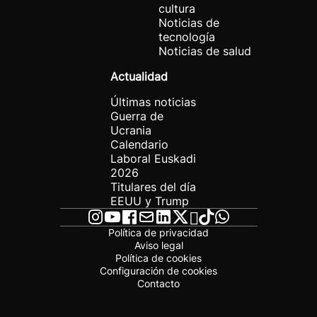
cultura
Noticias de
tecnología
Noticias de salud
Actualidad
Últimas noticias
Guerra de
Ucrania
Calendario
Laboral Euskadi
2026
Titulares del día
EEUU y Trump
Política de privacidad
Aviso legal
Política de cookies
Configuración de cookies
Contacto