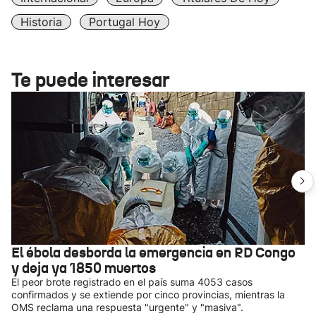
Historia
Portugal Hoy
Te puede interesar
El ébola desborda la emergencia en RD Congo
y deja ya 1850 muertos
El peor brote registrado en el país suma 4053 casos
confirmados y se extiende por cinco provincias, mientras la
OMS reclama una respuesta "urgente" y "masiva".