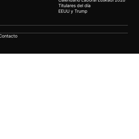
Titulares del día
EEUU y Trump
Contacto