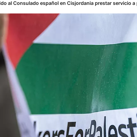
do al Consulado español en Cisjordania prestar servicio a pa