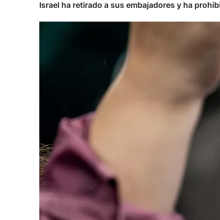
Israel ha retirado a sus embajadores y ha prohibi