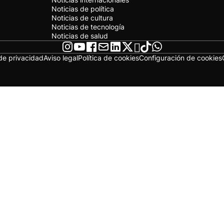
Noticias de política
Noticias de cultura
Noticias de tecnología
Noticias de salud
 de privacidad
Aviso legal
Política de cookies
Configuración de cookies