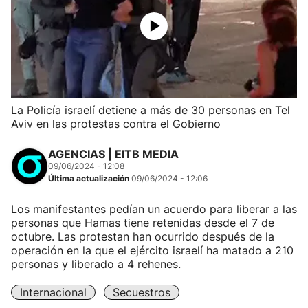
La Policía israelí detiene a más de 30 personas en Tel
Aviv en las protestas contra el Gobierno
AGENCIAS | EITB MEDIA
09/06/2024 - 12:08
Última actualización
09/06/2024 - 12:06
Los manifestantes pedían un acuerdo para liberar a las
personas que Hamas tiene retenidas desde el 7 de
octubre. Las protestan han ocurrido después de la
operación en la que el ejército israelí ha matado a 210
personas y liberado a 4 rehenes.
Internacional
Secuestros