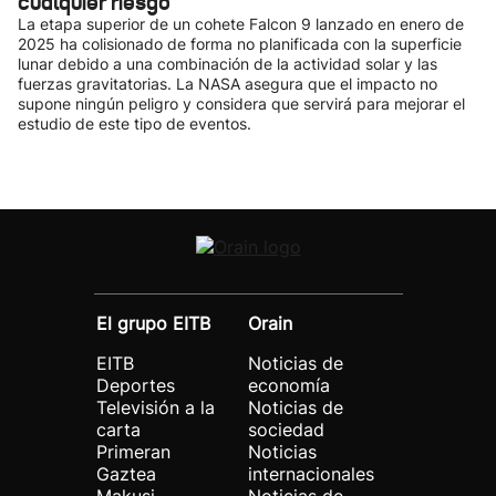
cualquier riesgo
La etapa superior de un cohete Falcon 9 lanzado en enero de
2025 ha colisionado de forma no planificada con la superficie
lunar debido a una combinación de la actividad solar y las
fuerzas gravitatorias. La NASA asegura que el impacto no
supone ningún peligro y considera que servirá para mejorar el
estudio de este tipo de eventos.
El grupo EITB
Orain
EITB
Noticias de
Deportes
economía
Televisión a la
Noticias de
carta
sociedad
Primeran
Noticias
Gaztea
internacionales