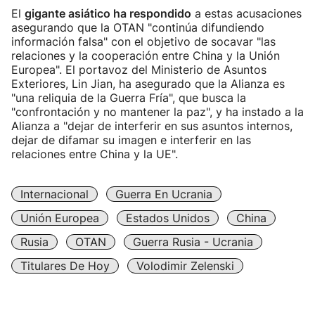
El
gigante asiático ha respondido
a estas acusaciones
asegurando que la OTAN "continúa difundiendo
información falsa" con el objetivo de socavar "las
relaciones y la cooperación entre China y la Unión
Europea". El portavoz del Ministerio de Asuntos
Exteriores, Lin Jian, ha asegurado que la Alianza es
"una reliquia de la Guerra Fría", que busca la
"confrontación y no mantener la paz", y ha instado a la
Alianza a "dejar de interferir en sus asuntos internos,
dejar de difamar su imagen e interferir en las
relaciones entre China y la UE".
Internacional
Guerra En Ucrania
Unión Europea
Estados Unidos
China
Rusia
OTAN
Guerra Rusia - Ucrania
Titulares De Hoy
Volodimir Zelenski