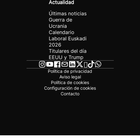
Actualidad
Últimas noticias
Guerra de
Ucrania
Calendario
Laboral Euskadi
2026
Titulares del día
EEUU y Trump
Política de privacidad
Aviso legal
Política de cookies
Configuración de cookies
Contacto