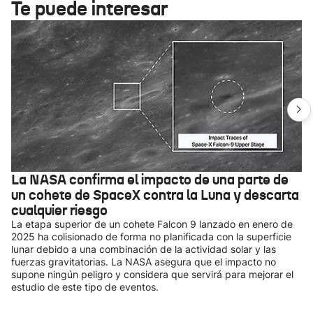
Te puede interesar
La NASA confirma el impacto de una parte de
un cohete de SpaceX contra la Luna y descarta
cualquier riesgo
La etapa superior de un cohete Falcon 9 lanzado en enero de
2025 ha colisionado de forma no planificada con la superficie
lunar debido a una combinación de la actividad solar y las
fuerzas gravitatorias. La NASA asegura que el impacto no
supone ningún peligro y considera que servirá para mejorar el
estudio de este tipo de eventos.