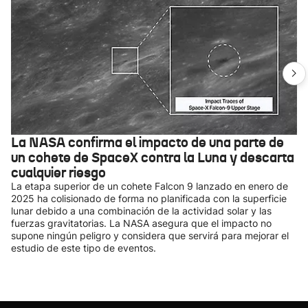
La NASA confirma el impacto de una parte de
un cohete de SpaceX contra la Luna y descarta
cualquier riesgo
La etapa superior de un cohete Falcon 9 lanzado en enero de
2025 ha colisionado de forma no planificada con la superficie
lunar debido a una combinación de la actividad solar y las
fuerzas gravitatorias. La NASA asegura que el impacto no
supone ningún peligro y considera que servirá para mejorar el
estudio de este tipo de eventos.