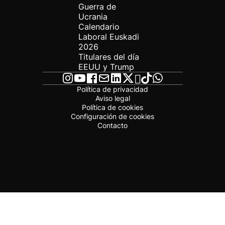
Guerra de
Ucrania
Calendario
Laboral Euskadi
2026
Titulares del día
EEUU y Trump
Política de privacidad
Aviso legal
Política de cookies
Configuración de cookies
Contacto