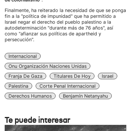
Finalmente, ha reiterado la necesidad de que se ponga
fin a la "política de impunidad" que ha permitido a
Israel negar el derecho del pueblo palestino a la
autodeterminación "durante más de 76 años", así
como "afianzar sus políticas de apartheid y
persecución".
Internacional
Onu Organización Naciones Unidas
Franja De Gaza
Titulares De Hoy
Israel
Palestina
Corte Penal Internacional
Derechos Humanos
Benjamín Netanyahu
Te puede interesar