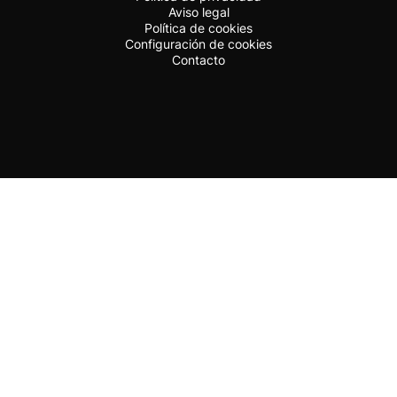
Aviso legal
Política de cookies
Configuración de cookies
Contacto