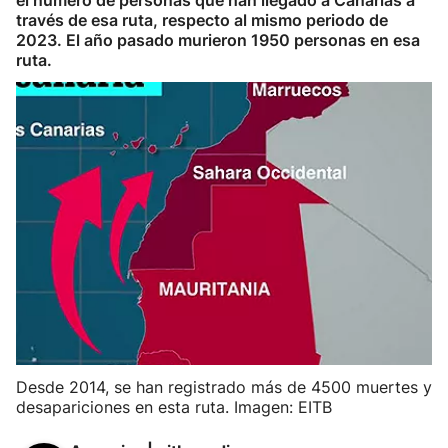
el número de personas que han llegado a Canarias a
través de esa ruta, respecto al mismo periodo de
2023. El año pasado murieron 1950 personas en esa
ruta.
Desde 2014, se han registrado más de 4500 muertes y
desapariciones en esta ruta. Imagen: EITB