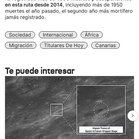
en esta ruta desde 2014
, incluyendo más de 1950
muertes el año pasado, el segundo año más mortífero
jamás registrado.
Sociedad
Internacional
África
Migración
Titulares De Hoy
Canarias
Te puede interesar