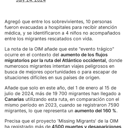
Agregó que entre los sobrevivientes, 10 personas
fueron evacuadas a hospitales para recibir atención
médica, y se identificaron a 4 niños no acompañados
entre los migrantes rescatados con vida.
La nota de la OIM añade que este "evento trágico"
ocurre en el contexto del
aumento de los flujos
migratorios por la ruta del Atlántico occidental,
donde
numerosos migrantes intentan viajes peligrosos en
busca de mejores oportunidades o para escapar de
situaciones difíciles en sus países de origen.
Añade que solo en este año, del 1 de enero al 15 de
julio de 2024, más de 19 700 migrantes han llegado a
Canarias
utilizando esta ruta, en comparación con el
mismo período en 2023, cuando se registraron 7590
migrantes, lo que representa un
aumento del 160 %
.
Precisa que el proyecto 'Missing Migrants' de la OIM
ha registrado más de
4500 muertes y desapariciones