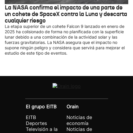
La NASA confirma el impacto de una parte de
un cohete de SpaceX contra la Luna y descarta
cualquier riesgo
La etapa superior de un cohete Falcon 9 lanzado en enero de
2025 ha colisionado de forma no planificada con la superficie
lunar debido a una combinación de la actividad solar y las
fuerzas gravitatorias. La NASA asegura que el impacto no
supone ningún peligro y considera que servirá para mejorar el
estudio de este tipo de eventos.
El grupo EITB
Orain
EITB
Noticias de
Deportes
economía
Televisión a la
Noticias de