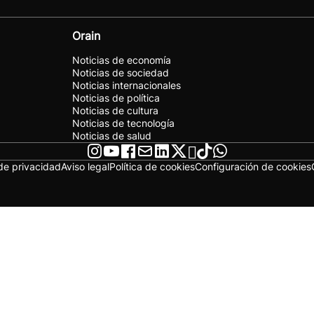
Orain
Noticias de economía
Noticias de sociedad
Noticias internacionales
Noticias de política
Noticias de cultura
Noticias de tecnología
Noticias de salud
 de privacidad
Aviso legal
Política de cookies
Configuración de cookies