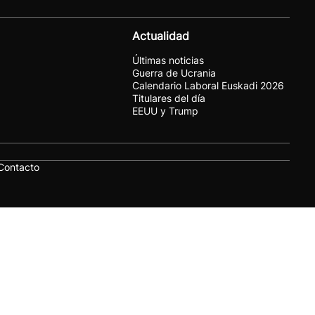
Actualidad
Últimas noticias
Guerra de Ucrania
Calendario Laboral Euskadi 2026
Titulares del día
EEUU y Trump
Contacto