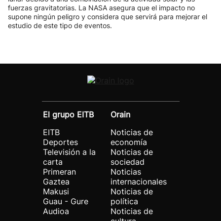
fuerzas gravitatorias. La NASA asegura que el impacto no
supone ningún peligro y considera que servirá para mejorar el
estudio de este tipo de eventos.
El grupo EITB
Orain
EITB
Noticias de
Deportes
economía
Televisión a la
Noticias de
carta
sociedad
Primeran
Noticias
Gaztea
internacionales
Makusi
Noticias de
Guau - Gure
política
Audioa
Noticias de