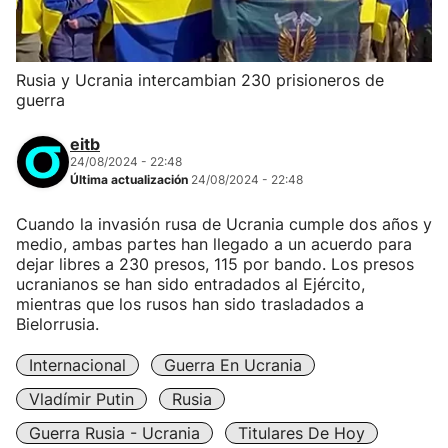
Rusia y Ucrania intercambian 230 prisioneros de
guerra
eitb
24/08/2024 - 22:48
Última actualización
24/08/2024 - 22:48
Cuando la invasión rusa de Ucrania cumple dos años y
medio, ambas partes han llegado a un acuerdo para
dejar libres a 230 presos, 115 por bando. Los presos
ucranianos se han sido entradados al Ejército,
mientras que los rusos han sido trasladados a
Bielorrusia.
Internacional
Guerra En Ucrania
Vladímir Putin
Rusia
Guerra Rusia - Ucrania
Titulares De Hoy