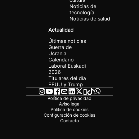
cultura
Noticias de
tecnología
Noticias de salud
Actualidad
Últimas noticias
Guerra de
Ucrania
Calendario
Laboral Euskadi
2026
Titulares del día
EEUU y Trump
Política de privacidad
Aviso legal
Política de cookies
Configuración de cookies
Contacto