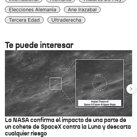
Elecciones Alemania
Ane Irazabal
Tercera Edad
Ultraderecha
Te puede interesar
La NASA confirma el impacto de una parte de
un cohete de SpaceX contra la Luna y descarta
cualquier riesgo