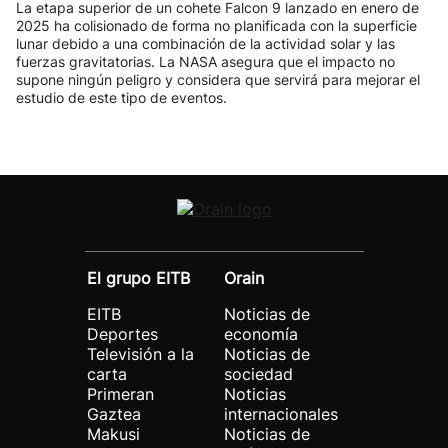
La etapa superior de un cohete Falcon 9 lanzado en enero de
2025 ha colisionado de forma no planificada con la superficie
lunar debido a una combinación de la actividad solar y las
fuerzas gravitatorias. La NASA asegura que el impacto no
supone ningún peligro y considera que servirá para mejorar el
estudio de este tipo de eventos.
El grupo EITB
Orain
EITB
Noticias de
Deportes
economía
Televisión a la
Noticias de
carta
sociedad
Primeran
Noticias
Gaztea
internacionales
Makusi
Noticias de