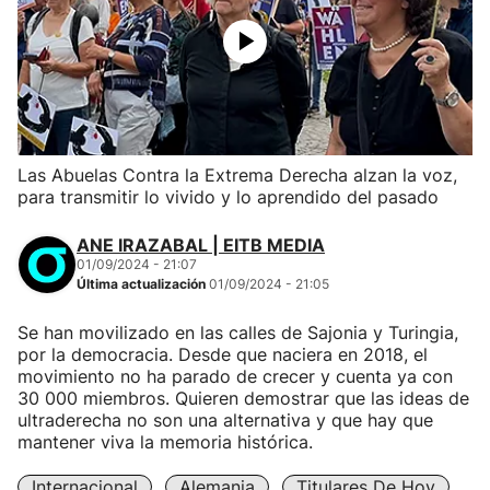
Las Abuelas Contra la Extrema Derecha alzan la voz,
para transmitir lo vivido y lo aprendido del pasado
ANE IRAZABAL | EITB MEDIA
01/09/2024 - 21:07
Última actualización
01/09/2024 - 21:05
Se han movilizado en las calles de Sajonia y Turingia,
por la democracia. Desde que naciera en 2018, el
movimiento no ha parado de crecer y cuenta ya con
30 000 miembros. Quieren demostrar que las ideas de
ultraderecha no son una alternativa y que hay que
mantener viva la memoria histórica.
Internacional
Alemania
Titulares De Hoy