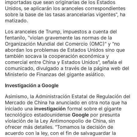
importadas que sean originarias de los Estados
Unidos, se aplicarán los aranceles correspondientes
sobre la base de las tasas arancelarias vigentes", ha
matizado.
Los aranceles de Trump, impuestos a cuenta del
fentanilo, "violan gravemente las normas de la
Organización Mundial del Comercio (OMC)" y "no
abordan los problemas de Estados Unidos sino que
también socava la cooperación económica y
comercial entre China y Estados Unidos", señala el
comunicado, divulgado a través de la página web del
Ministerio de Finanzas del gigante asiático.
Investigación a Google
Asimismo, la Administración Estatal de Regulación del
Mercado de China ha anunciado en otra nota que ha
iniciado una
investigación
formal sobre el gigante
tecnológico estadounidense
Google
por presunta
violación de la Ley Antimonopolio de China, sin
ofrecer más detalles. "Tomamos la decisión de
acuerdo con la ley, con el fin de salvaguardar la