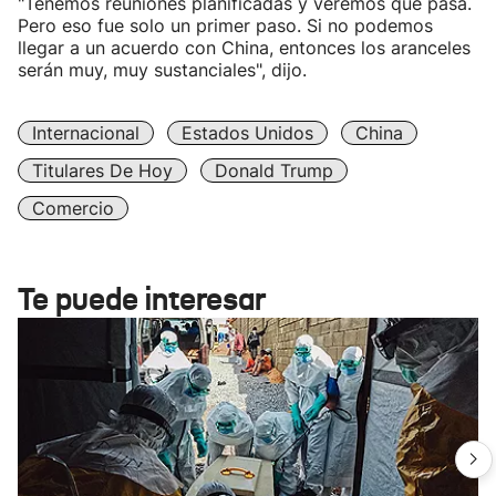
"Tenemos reuniones planificadas y veremos qué pasa.
Pero eso fue solo un primer paso. Si no podemos
llegar a un acuerdo con China, entonces los aranceles
serán muy, muy sustanciales", dijo.
Internacional
Estados Unidos
China
Titulares De Hoy
Donald Trump
Comercio
Te puede interesar