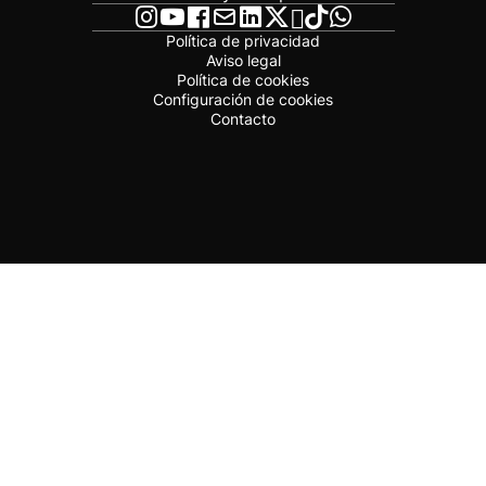
Política de privacidad
Aviso legal
Política de cookies
Configuración de cookies
Contacto