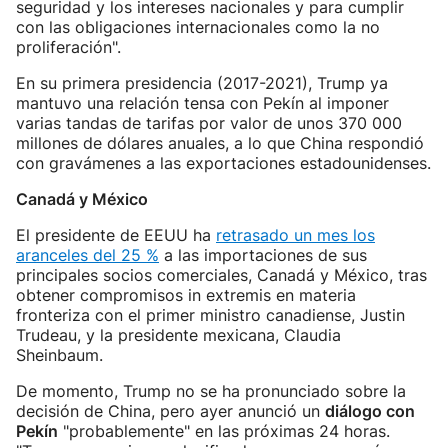
seguridad y los intereses nacionales y para cumplir
con las obligaciones internacionales como la no
proliferación".
En su primera presidencia (2017-2021), Trump ya
mantuvo una relación tensa con Pekín al imponer
varias tandas de tarifas por valor de unos 370 000
millones de dólares anuales, a lo que China respondió
con gravámenes a las exportaciones estadounidenses.
Canadá y México
El presidente de EEUU ha
retrasado un mes los
aranceles del 25 %
a las importaciones de sus
principales socios comerciales, Canadá y México, tras
obtener compromisos in extremis en materia
fronteriza con el primer ministro canadiense, Justin
Trudeau, y la presidente mexicana, Claudia
Sheinbaum.
De momento, Trump no se ha pronunciado sobre la
decisión de China, pero ayer anunció un
diálogo con
Pekín
"probablemente" en las próximas 24 horas.